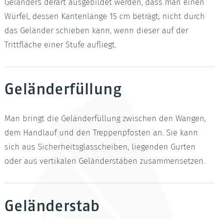
Geländers derart ausgebildet werden, dass man einen
Würfel, dessen Kantenlänge 15 cm beträgt, nicht durch
das Geländer schieben kann, wenn dieser auf der
Trittfläche einer Stufe aufliegt.
Geländerfüllung
Man bringt die Geländerfüllung zwischen den Wangen,
dem Handlauf und den Treppenpfosten an. Sie kann
sich aus Sicherheitsglasscheiben, liegenden Gurten
oder aus vertikalen Geländerstäben zusammensetzen.
Geländerstab