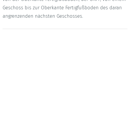
Geschoss bis zur Oberkante Fertigfußboden des daran
angrenzenden nächsten Geschosses.