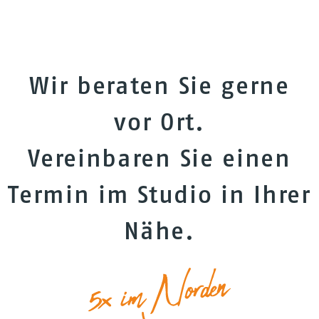
Wir beraten Sie gerne
vor Ort.
Vereinbaren Sie einen
Termin im Studio in Ihrer
Nähe.