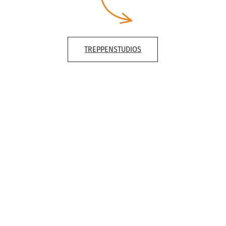
TREPPENSTUDIOS