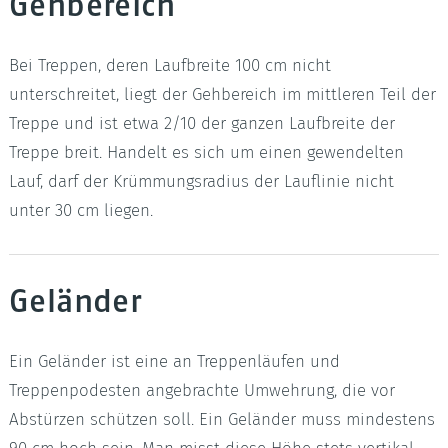
Gehbereich
Bei Treppen, deren Laufbreite 100 cm nicht
unterschreitet, liegt der Gehbereich im mittleren Teil der
Treppe und ist etwa 2/10 der ganzen Laufbreite der
Treppe breit. Handelt es sich um einen gewendelten
Lauf, darf der Krümmungsradius der Lauflinie nicht
unter 30 cm liegen.
Geländer
Ein Geländer ist eine an Treppenläufen und
Treppenpodesten angebrachte Umwehrung, die vor
Abstürzen schützen soll. Ein Geländer muss mindestens