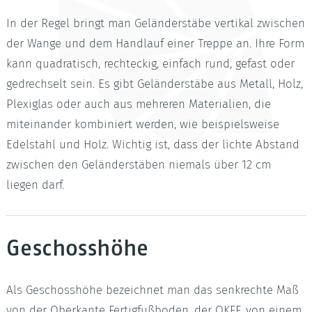
In der Regel bringt man Geländerstäbe vertikal zwischen
der Wange und dem Handlauf einer Treppe an. Ihre Form
kann quadratisch, rechteckig, einfach rund, gefast oder
gedrechselt sein. Es gibt Geländerstäbe aus Metall, Holz,
Plexiglas oder auch aus mehreren Materialien, die
miteinander kombiniert werden, wie beispielsweise
Edelstahl und Holz. Wichtig ist, dass der lichte Abstand
zwischen den Geländerstäben niemals über 12 cm
liegen darf.
Geschosshöhe
Als Geschosshöhe bezeichnet man das senkrechte Maß
von der Oberkante Fertigfußboden, der OKFF, von einem